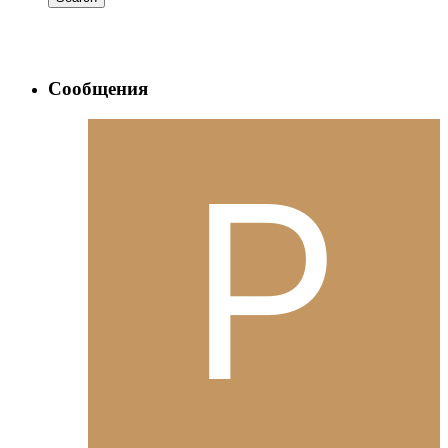
Сообщения