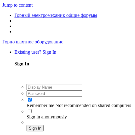
Jump to content
Горный электромеханик общие форумы
Горно шахтное оборудование
Existing user? Sign In
Sign In
Remember me
Not recommended on shared computers
Sign in anonymously
Sign In