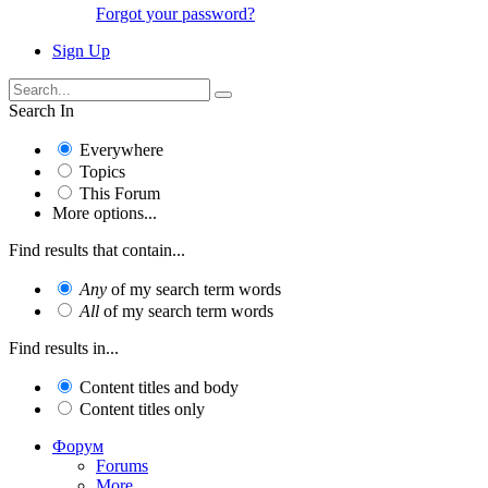
Forgot your password?
Sign Up
Search In
Everywhere
Topics
This Forum
More options...
Find results that contain...
Any
of my search term words
All
of my search term words
Find results in...
Content titles and body
Content titles only
Форум
Forums
More