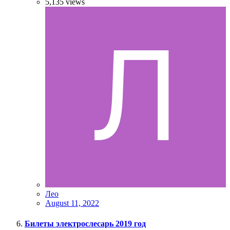
5,135
views
Лео
August 11, 2022
Билеты электрослесарь 2019 год