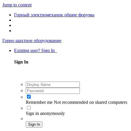
Jump to content
Горный электромеханик общие форумы
Горно шахтное оборудование
Existing user? Sign In
Sign In
Remember me
Not recommended on shared computers
Sign in anonymously
Sign In