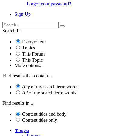
Forgot your password?
Sign Up
Search In
Everywhere
Topics
This Forum
This Topic
More options...
Find results that contain...
Any
of my search term words
All
of my search term words
Find results in...
Content titles and body
Content titles only
Форум
Forums