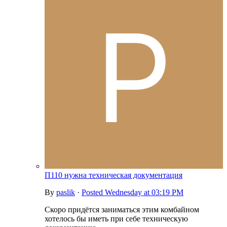
П110 нужна техническая документация
By
paslik
·
Posted
Wednesday at 03:19 PM
Скоро придётся заниматься этим комбайном
хотелось бы иметь при себе техническую