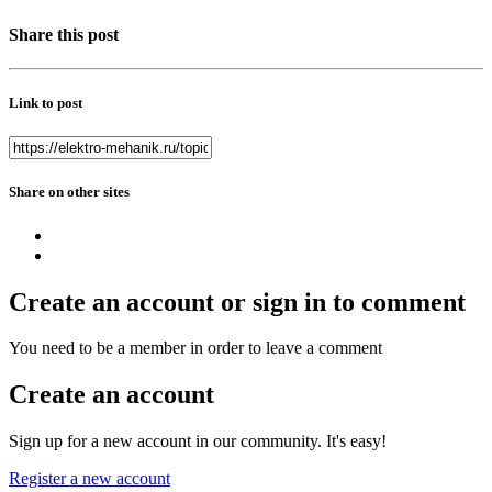
Share this post
Link to post
Share on other sites
Create an account or sign in to comment
You need to be a member in order to leave a comment
Create an account
Sign up for a new account in our community. It's easy!
Register a new account