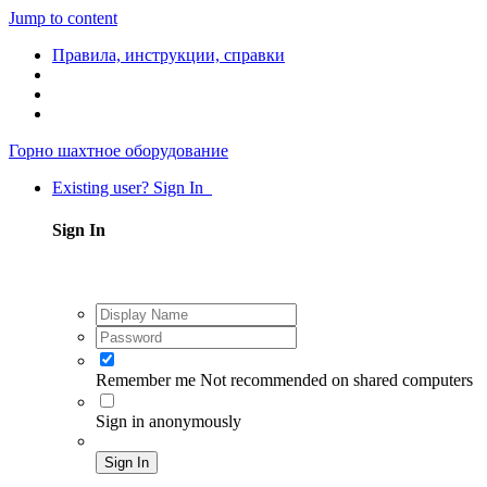
Jump to content
Правила, инструкции, справки
Горно шахтное оборудование
Existing user? Sign In
Sign In
Remember me
Not recommended on shared computers
Sign in anonymously
Sign In