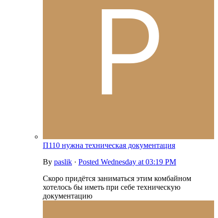
П110 нужна техническая документация
By
paslik
·
Posted
Wednesday at 03:19 PM
Скоро придётся заниматься этим комбайном
хотелось бы иметь при себе техническую
документацию