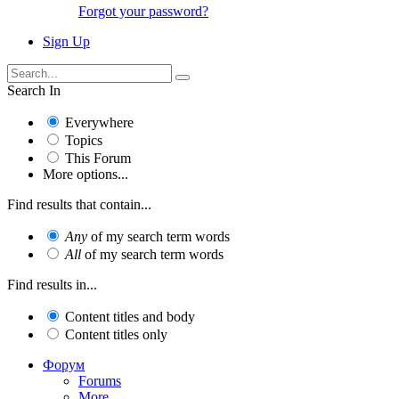
Forgot your password?
Sign Up
Search In
Everywhere
Topics
This Forum
More options...
Find results that contain...
Any
of my search term words
All
of my search term words
Find results in...
Content titles and body
Content titles only
Форум
Forums
More