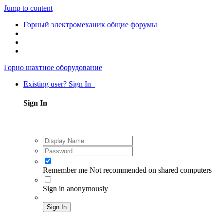
Jump to content
Горный электромеханик общие форумы
Горно шахтное оборудование
Existing user? Sign In
Sign In
Remember me
Not recommended on shared computers
Sign in anonymously
Sign In