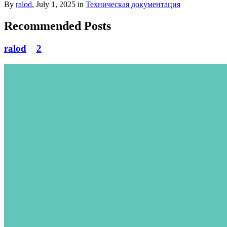
By
ralod
,
July 1, 2025
in
Техническая документация
Recommended Posts
ralod
2