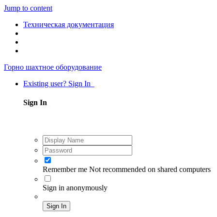
Jump to content
Техническая документация
Горно шахтное оборудование
Existing user? Sign In
Sign In
Remember me
Not recommended on shared computers
Sign in anonymously
Sign In