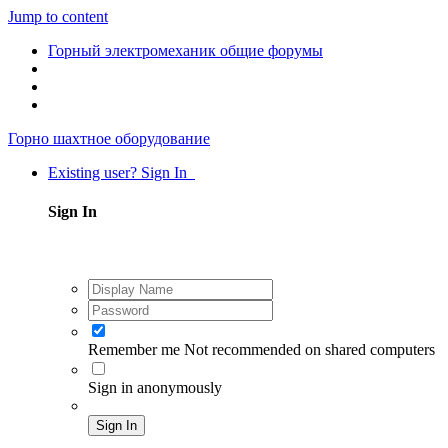
Jump to content
Горный электромеханик общие форумы
Горно шахтное оборудование
Existing user? Sign In
Sign In
Remember me
Not recommended on shared computers
Sign in anonymously
Sign In