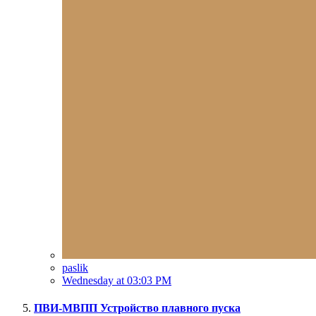
paslik
Wednesday at 03:03 PM
ПВИ-МВПП Устройство плавного пуска