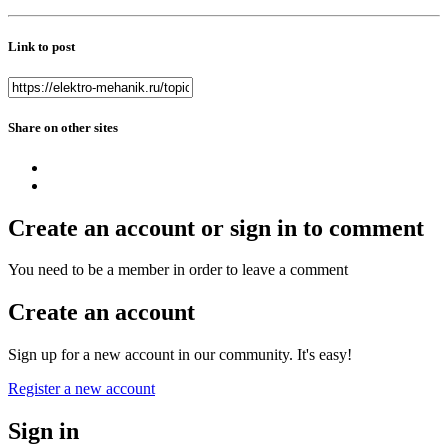
Link to post
Share on other sites
Create an account or sign in to comment
You need to be a member in order to leave a comment
Create an account
Sign up for a new account in our community. It's easy!
Register a new account
Sign in