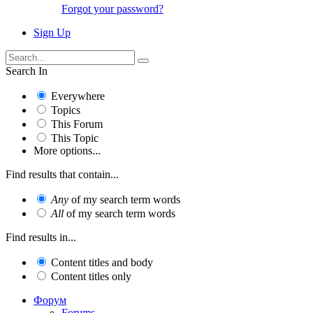
Forgot your password?
Sign Up
Search In
Everywhere
Topics
This Forum
This Topic
More options...
Find results that contain...
Any
of my search term words
All
of my search term words
Find results in...
Content titles and body
Content titles only
Форум
Forums