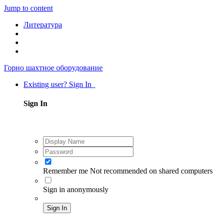
Jump to content
Литература
Горно шахтное оборудование
Existing user? Sign In
Sign In
Remember me
Not recommended on shared computers
Sign in anonymously
Sign In