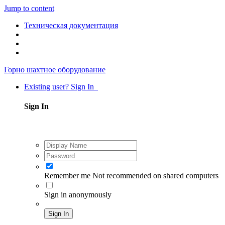
Jump to content
Техническая документация
Горно шахтное оборудование
Existing user? Sign In
Sign In
Remember me
Not recommended on shared computers
Sign in anonymously
Sign In