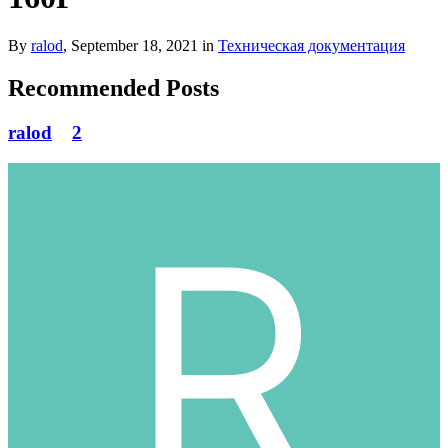
By
ralod
,
September 18, 2021
in
Техническая документация
Recommended Posts
ralod
2