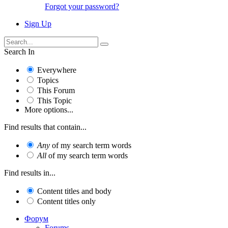
Forgot your password?
Sign Up
Search In
Everywhere
Topics
This Forum
This Topic
More options...
Find results that contain...
Any
of my search term words
All
of my search term words
Find results in...
Content titles and body
Content titles only
Форум
Forums