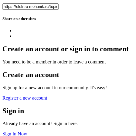
Share on other sites
Create an account or sign in to comment
You need to be a member in order to leave a comment
Create an account
Sign up for a new account in our community. It's easy!
Register a new account
Sign in
Already have an account? Sign in here.
Sign In Now