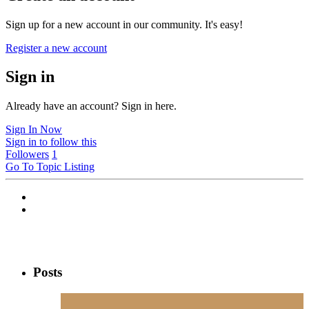
Sign up for a new account in our community. It's easy!
Register a new account
Sign in
Already have an account? Sign in here.
Sign In Now
Sign in to follow this
Followers
1
Go To Topic Listing
Posts