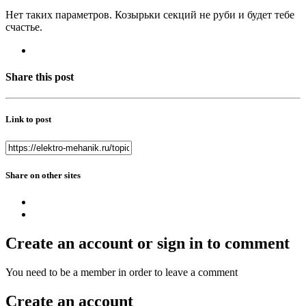
Нет таких параметров. Козырьки секций не руби и будет тебе
счастье.
Share this post
Link to post
Share on other sites
Create an account or sign in to comment
You need to be a member in order to leave a comment
Create an account