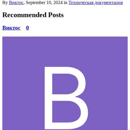
By
Виктос
,
September 10, 2024
in
Техническая документация
Recommended Posts
Виктос
0