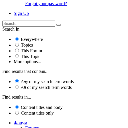
Forgot your password?
Sign Up
Search In
Everywhere
Topics
This Forum
This Topic
More options...
Find results that contain...
Any
of my search term words
All
of my search term words
Find results in...
Content titles and body
Content titles only
Форум
Forums