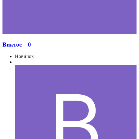
Виктос
0
Новичок