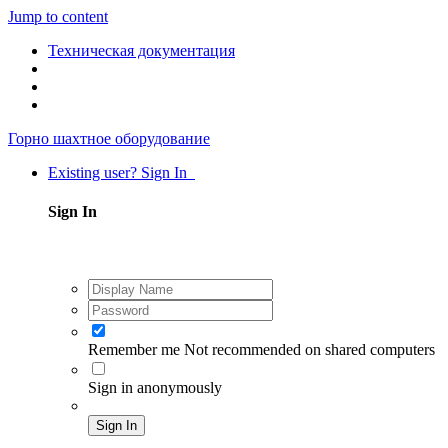
Jump to content
Техническая документация
Горно шахтное оборудование
Existing user? Sign In
Sign In
Remember me
Not recommended on shared computers
Sign in anonymously
Sign In