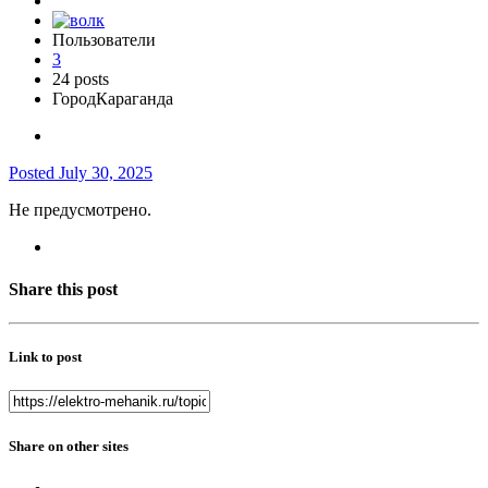
Пользователи
3
24 posts
Город
Караганда
Posted
July 30, 2025
Не предусмотрено.
Share this post
Link to post
Share on other sites