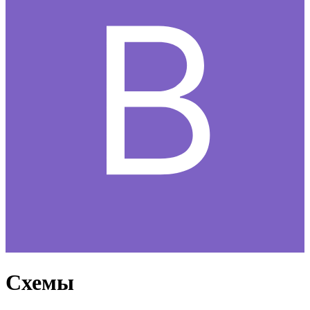
Схемы