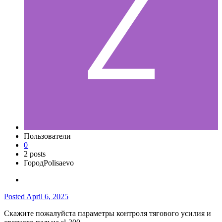
Пользователи
0
2 posts
Город
Polisaevo
Posted
April 6, 2025
Скажите пожалуйста параметры контроля тягового усилия и