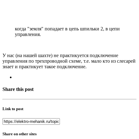
когда "земля" попадает в цепь шпильки 2, в цепи
управления.
У нас (на нашей шахте) не практикуется подключение
управления по трехпроводной схеме, т.е. мало кто из слесарей
знает и практикует такое подключение.
Share this post
Link to post
Share on other sites