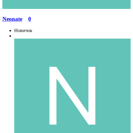
Neonate
0
Новичок