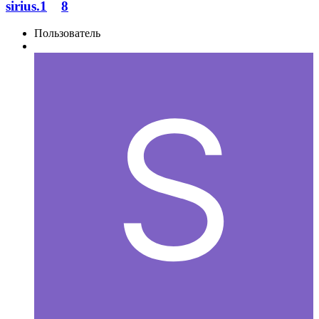
sirius.1
8
Пользователь