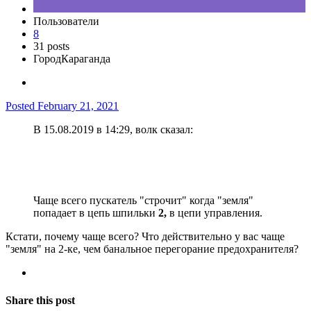
Пользователи
8
31 posts
Город
Караганда
Posted
February 21, 2021
В 15.08.2019 в 14:29, волк сказал:
Чаще всего пускатель "строчит" когда "земля"
попадает в цепь шпильки
2,
в цепи управления.
Кстати, почему чаще всего? Что действительно у вас чаще
"земля" на 2-ке, чем банальное перегорание предохранителя?
Share this post