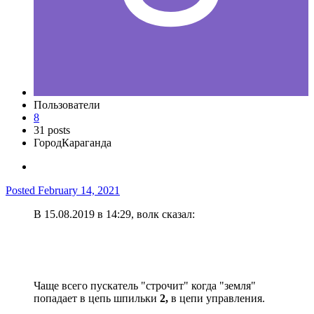
Пользователи
8
31 posts
Город
Караганда
Posted
February 14, 2021
В 15.08.2019 в 14:29, волк сказал:
Чаще всего пускатель "строчит" когда "земля"
попадает в цепь шпильки
2,
в цепи управления.