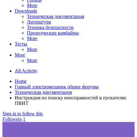
More
Downloads
Техническая документация
Литература
Техника безопасности
Проходческие комбайны
More
Тесты
More
More
More
All Activity
Home
Горный электромеханик общие форумы
Техническая документация
Инструкция по поиску неисправностей в пускателях
ПВИТ
Sign in to follow this
Followers
1