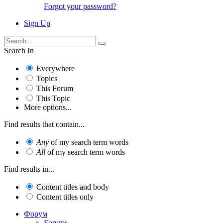
Forgot your password?
Sign Up
Search In
Everywhere
Topics
This Forum
This Topic
More options...
Find results that contain...
Any
of my search term words
All
of my search term words
Find results in...
Content titles and body
Content titles only
Форум
Forums