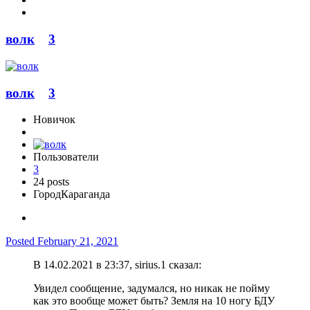
волк
3
волк
3
Новичок
Пользователи
3
24 posts
Город
Караганда
Posted
February 21, 2021
В 14.02.2021 в 23:37, sirius.1 сказал:
Увидел сообщение, задумался, но никак не пойму
как это вообще может быть? Земля на 10 ногу БДУ