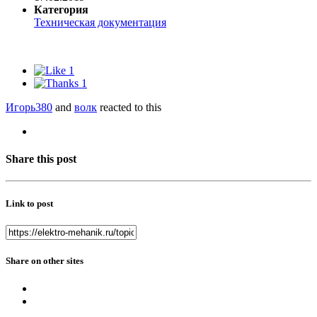
Категория
Техническая документация
1
1
Игорь380
and
волк
reacted to this
Share this post
Link to post
Share on other sites