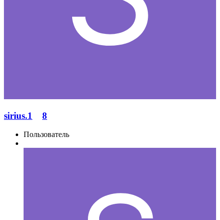
sirius.1
8
Пользователь