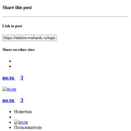
Share this post
Link to post
Share on other sites
волк
3
волк
3
Новичок
Пользователи