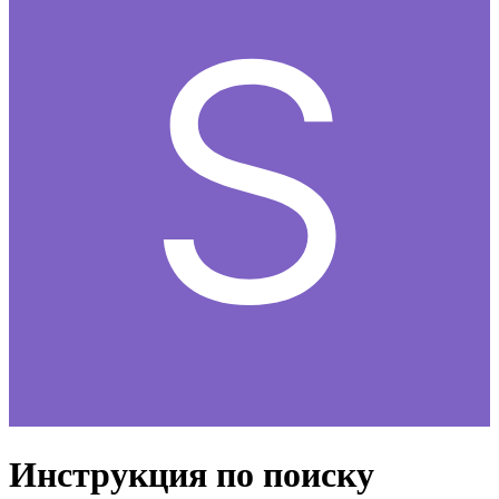
Инструкция по поиску