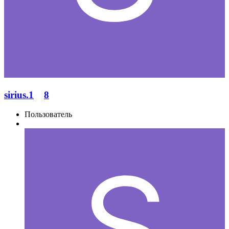
sirius.1
8
Пользователь