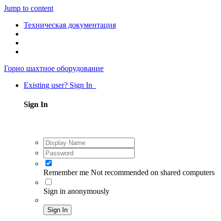
Jump to content
Техническая документация
Горно шахтное оборудование
Existing user? Sign In
Sign In
Remember me
Not recommended on shared computers
Sign in anonymously
Sign In