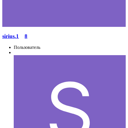
sirius.1
8
Пользователь