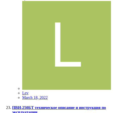
Lev
March 18, 2022
ПВИ-250БТ техническое описание и инструкция по
эксплуатации