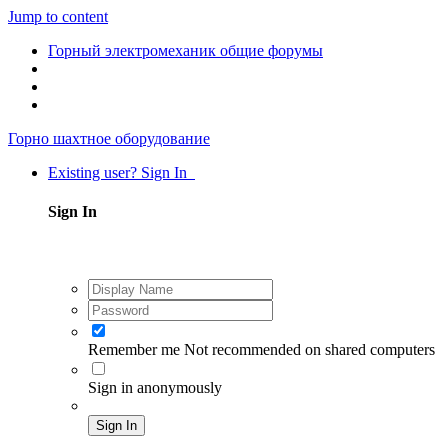
Jump to content
Горный электромеханик общие форумы
Горно шахтное оборудование
Existing user? Sign In
Sign In
Remember me
Not recommended on shared computers
Sign in anonymously
Sign In