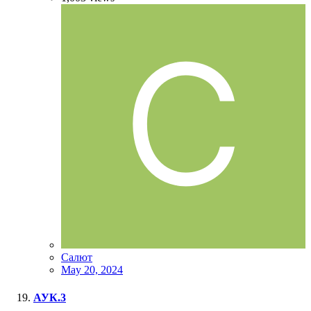
Салют
May 20, 2024
АУК.3