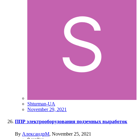
Shturman-UA
November 29, 2021
ППР электрооборудования подземных выработок
By
АлександрМ
,
November 25, 2021