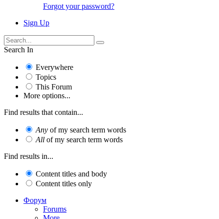
Forgot your password?
Sign Up
Search In
Everywhere
Topics
This Forum
More options...
Find results that contain...
Any
of my search term words
All
of my search term words
Find results in...
Content titles and body
Content titles only
Форум
Forums
More